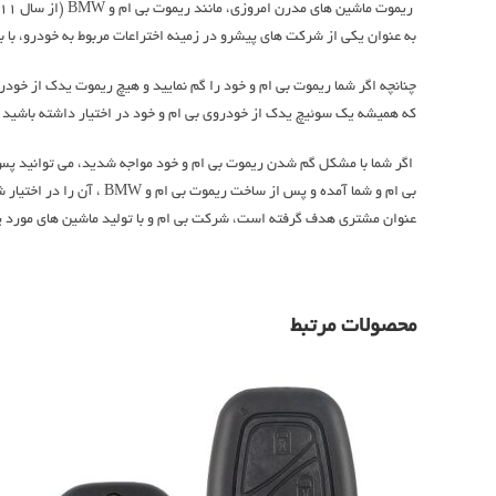
به عنوان یکی از شرکت های پیشرو در زمینه اختراعات مربوط به خودرو، با بالا بردن امنیت ریموت بی ام و BMW، کد
که همیشه یک سوئیچ یدک از خودروی بی ام و خود در اختیار داشته باشید ت
بی ام و شما آمده و پس 
عنوان مشتری هدف گرفته است، شرکت بی ام و با تولید ماشین های مورد پس
محصولات مرتبط