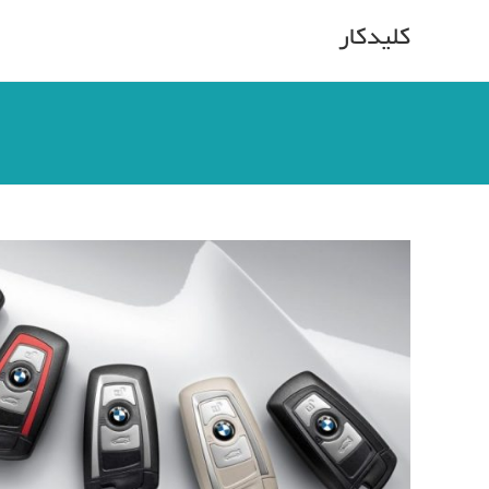
کلیدکار