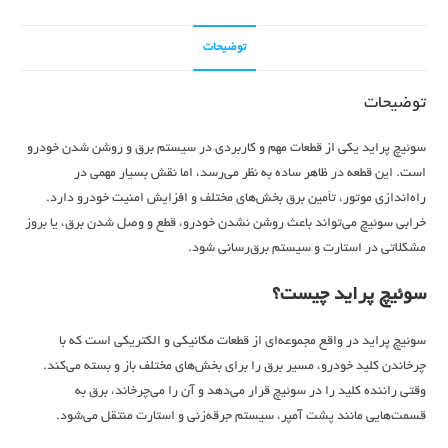
توضیحات
توضیحات
سوئیچ پراید یکی از قطعات مهم و کاربردی در سیستم برق و روشن شدن خودرو
است. این قطعه در ظاهر ساده به نظر می‌رسد، اما نقش بسیار مهمی در
راه‌اندازی موتور، تأمین برق بخش‌های مختلف و افزایش امنیت خودرو دارد.
خرابی سوئیچ می‌تواند باعث روشن نشدن خودرو، قطع و وصل شدن برق، یا بروز
مشکلاتی در استارت و سیستم برق‌رسانی شود.
سوئیچ پراید چیست؟
سوئیچ پراید در واقع مجموعه‌ای از قطعات مکانیکی و الکتریکی است که با
چرخاندن کلید خودرو، مسیر برق را برای بخش‌های مختلف باز و بسته می‌کند.
وقتی راننده کلید را در سوئیچ قرار می‌دهد و آن را می‌چرخاند، برق به
قسمت‌هایی مانند پشت آمپر، سیستم جرقه‌زنی و استارت منتقل می‌شود.