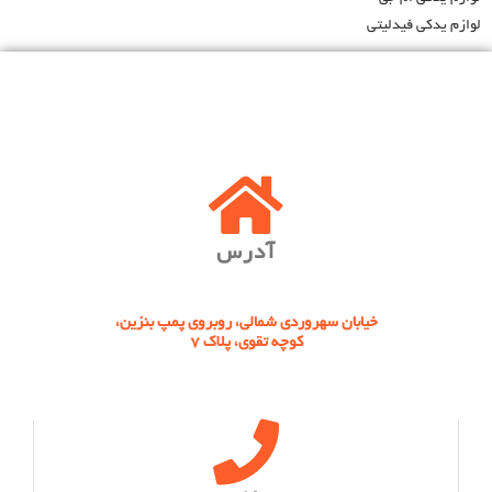
لوازم یدکی فیدلیتی
آدرس
خیابان سهروردی شمالی، روبروی پمپ بنزین،
کوچه تقوی، پلاک 7