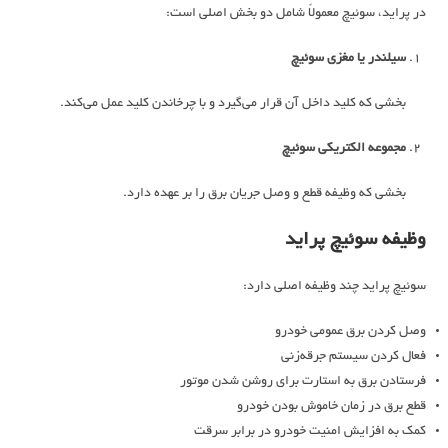
در پراید، سوئیچ معمولاً شامل دو بخش اصلی است:
سیلندر یا مغزی سوئیچ
بخشی که کلید داخل آن قرار می‌گیرد و با چرخاندن کلید عمل می‌کند.
مجموعه الکتریکی سوئیچ
بخشی که وظیفه قطع و وصل جریان برق را بر عهده دارد.
وظیفه سوئیچ پراید
سوئیچ پراید چند وظیفه اصلی دارد:
وصل کردن برق عمومی خودرو
فعال کردن سیستم جرقه‌زنی
فرستادن برق به استارت برای روشن شدن موتور
قطع برق در زمان خاموش بودن خودرو
کمک به افزایش امنیت خودرو در برابر سرقت