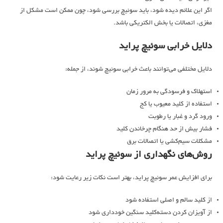
اگر این علائم دیده شود، باید سوئیچ بررسی شود، چون ممکن است مشکل از
مغزی، اتصالات یا بخش الکتریکی باشد.
دلایل خرابی سوئیچ پراید
دلایل مختلفی می‌توانند باعث خرابی سوئیچ شوند، از جمله:
استهلاک و فرسودگی به مرور زمان
استفاده از کلید معیوب یا کج
ورود گرد و غبار یا رطوبت
فشار بیش از حد هنگام چرخاندن کلید
مشکلات سیم‌کشی یا اتصالات برق
روش‌های نگهداری از سوئیچ پراید
برای افزایش عمر سوئیچ پراید، بهتر است نکات زیر رعایت شود:
از کلید سالم و اصلی استفاده شود
از آویزان کردن دسته‌کلید سنگین خودداری شود