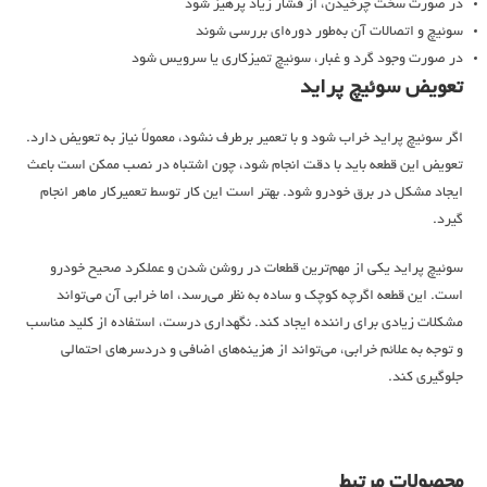
در صورت سخت چرخیدن، از فشار زیاد پرهیز شود
سوئیچ و اتصالات آن به‌طور دوره‌ای بررسی شوند
در صورت وجود گرد و غبار، سوئیچ تمیزکاری یا سرویس شود
تعویض سوئیچ پراید
اگر سوئیچ پراید خراب شود و با تعمیر برطرف نشود، معمولاً نیاز به تعویض دارد.
تعویض این قطعه باید با دقت انجام شود، چون اشتباه در نصب ممکن است باعث
ایجاد مشکل در برق خودرو شود. بهتر است این کار توسط تعمیرکار ماهر انجام
گیرد.
سوئیچ پراید یکی از مهم‌ترین قطعات در روشن شدن و عملکرد صحیح خودرو
است. این قطعه اگرچه کوچک و ساده به نظر می‌رسد، اما خرابی آن می‌تواند
مشکلات زیادی برای راننده ایجاد کند. نگهداری درست، استفاده از کلید مناسب
و توجه به علائم خرابی، می‌تواند از هزینه‌های اضافی و دردسرهای احتمالی
جلوگیری کند.
محصولات مرتبط