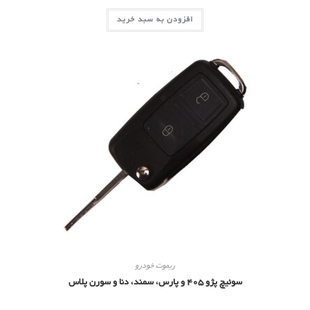
افزودن به سبد خرید
ریموت خودرو
سوئیچ پژو 405 و پارس، سمند، دنا و سورن پلاس