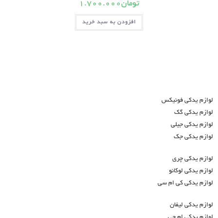
تومان
1.700.000
افزودن به سبد خرید
لوازم یدکی فونیکس
لوازم یدکی گک
لوازم یدکی جیلی
لوازم یدکی جک
لوازم یدکی چری
لوازم یدکی لوکانو
لوازم یدکی کی ام سی
لوازم یدکی لیفان
لوازم یدکی ام جی