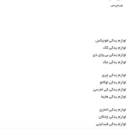
وردپرس
لوازم یدکی فونیکس
لوازم یدکی گک
لوازم یدکی بی وای دی
لوازم یدکی جک
لوازم یدکی چری
لوازم یدکی لوکانو
لوازم یدکی کی ام سی
لوازم یدکی هایما
لوازم یدکی لاماری
لوازم یدکی چانگان
لوازم یدکی فیدلیتی