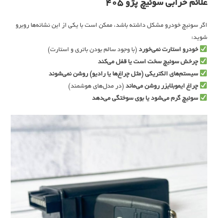
علائم خرابی سوئیچ پژو 405
اگر سوئیچ خودرو مشکل داشته باشد، ممکن است با یکی از این نشانه‌ها روبرو
شوید:
خودرو استارت نمی‌خورد
(با وجود سالم بودن باتری و استارت)
چرخش سوئیچ سخت است یا قفل می‌کند
سیستم‌های الکتریکی (مثل چراغ‌ها یا رادیو) روشن نمی‌شوند
چراغ ایموبلایزر روشن می‌ماند
(در مدل‌های هوشمند)
سوئیچ گرم می‌شود یا بوی سوختگی می‌دهد