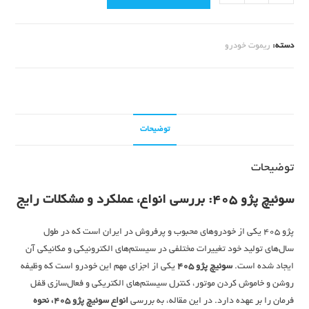
دسته:
ریموت خودرو
توضیحات
توضیحات
سوئیچ پژو 405: بررسی انواع، عملکرد و مشکلات رایج
پژو 405 یکی از خودروهای محبوب و پرفروش در ایران است که در طول
سال‌های تولید خود تغییرات مختلفی در سیستم‌های الکترونیکی و مکانیکی آن
ایجاد شده است.
سوئیچ پژو 405
یکی از اجزای مهم این خودرو است که وظیفه
روشن و خاموش کردن موتور، کنترل سیستم‌های الکتریکی و فعال‌سازی قفل
فرمان را بر عهده دارد. در این مقاله، به بررسی
انواع سوئیچ پژو 405، نحوه