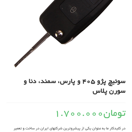
سوئیچ پژو 405 و پارس، سمند، دنا و
سورن پلاس
تومان
1.700.000
در کلیدکار ما به عنوان یکی از پیشروترین شرکتهای ایران در ساخت و تعمیر