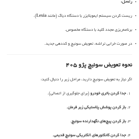
راه‌حل:
ریست کردن سیستم ایموبلایزر با دستگاه دیاگ (مانند
Lexia
).
برنامه‌ریزی مجدد کلید با دستگاه مخصوص.
در صورت خرابی تراشه، تعویض سوئیچ و کددهی جدید.
نحوه تعویض سوئیچ پژو 405
اگر نیاز به تعویض سوئیچ دارید، مراحل زیر را دنبال کنید:
جدا کردن باتری خودرو
(برای جلوگیری از اتصالی).
باز کردن پوشش پلاستیکی زیر فرمان
.
باز کردن پیچ‌های نگهدارنده سوئیچ
.
جدا کردن کانکتورهای الکتریکی سوئیچ قدیمی
.