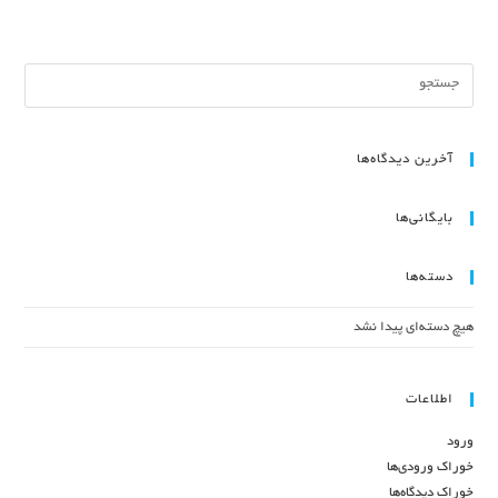
آخرین دیدگاه‌ها
بایگانی‌ها
دسته‌ها
هیچ دسته‌ای پیدا نشد
اطلاعات
ورود
خوراک ورودی‌ها
خوراک دیدگاه‌ها