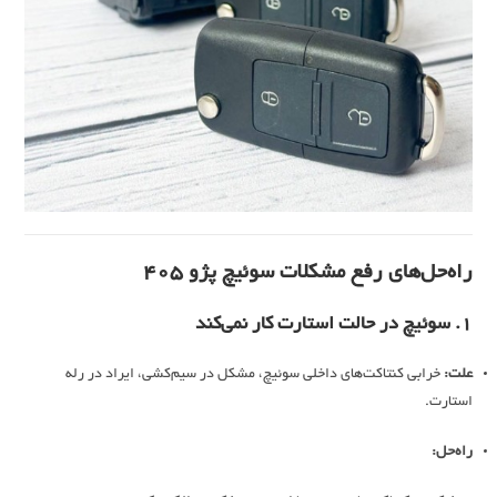
راه‌حل‌های رفع مشکلات سوئیچ پژو 405
1. سوئیچ در حالت استارت کار نمی‌کند
علت:
خرابی کنتاکت‌های داخلی سوئیچ، مشکل در سیم‌کشی، ایراد در رله
استارت.
راه‌حل: