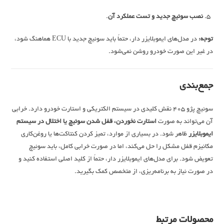
نصب سوئیچ جدید و تست عملکرد آن
.
توجه:
در مدل‌های ایموبلایزر دار، حتماً باید سوئیچ جدید با ECU هماهنگ شود،
در غیر این صورت خودرو روشن نمی‌شود.
جمع‌بندی
سوئیچ پژو 405 نقش کلیدی در سیستم الکتریکی و استارت خودرو دارد. خرابی
آن می‌تواند به صورت
استارت نخوردن، قفل شدن سوئیچ یا اختلال در سیستم
ایموبلایزر
ظاهر شود. در بسیاری از موارد، تمیز کردن کنتاکت‌ها یا روغن‌کاری
مکانیزم قفل مشکل را حل می‌کند، اما در صورت خرابی کامل، باید سوئیچ
تعویض شود. برای مدل‌های ایموبلایزر دار، حتماً از کلید اصلی استفاده کنید و
در صورت نیاز به برنامه‌ریزی، از متخصص کمک بگیرید.
محصولات مرتبط